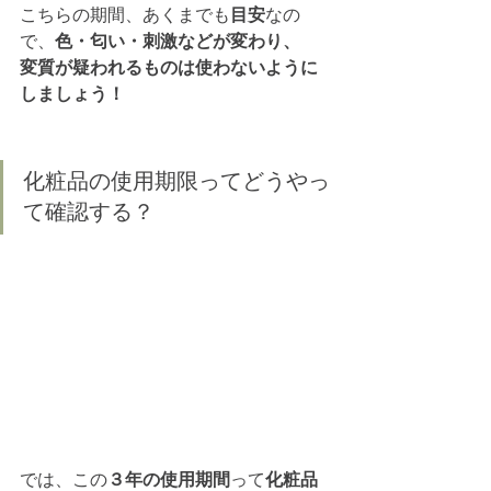
こちらの期間、あくまでも
目安
なの
で、
色・匂い・刺激などが変わり、
変質が疑われるものは使わないように
しましょう！
化粧品の使用期限ってどうやっ
て確認する？
では、この
３年の使用期間
って
化粧品