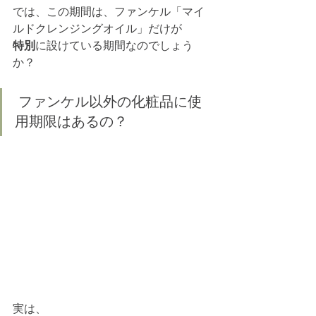
では、この期間は、ファンケル「マイ
ルドクレンジングオイル」だけが
特別
に設けている期間なのでしょう
か？
 ファンケル以外の化粧品に使
用期限はあるの？ 
実は、